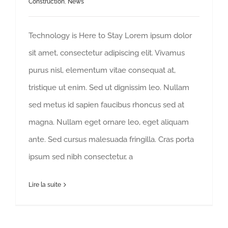
Construction
,
News
Technology is Here to Stay Lorem ipsum dolor
sit amet, consectetur adipiscing elit. Vivamus
purus nisl, elementum vitae consequat at,
tristique ut enim. Sed ut dignissim leo. Nullam
sed metus id sapien faucibus rhoncus sed at
magna. Nullam eget ornare leo, eget aliquam
ante. Sed cursus malesuada fringilla. Cras porta
ipsum sed nibh consectetur, a
Lire la suite